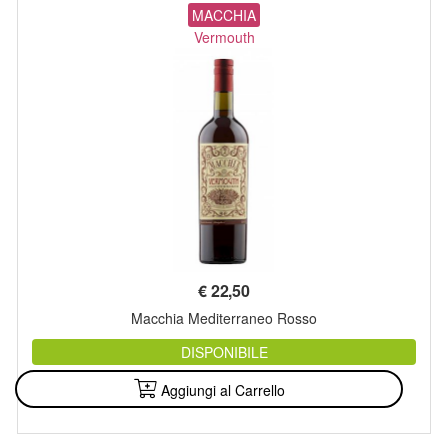
MACCHIA
Vermouth
€
22,50
Macchia Mediterraneo Rosso
DISPONIBILE
Aggiungi al Carrello