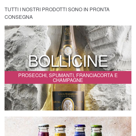
TUTTI I NOSTRI PRODOTTI SONO IN PRONTA
CONSEGNA
BOLLICINE
PROSECCHI, SPUMANTI, FRANCIACORTA E
CHAMPAGNE