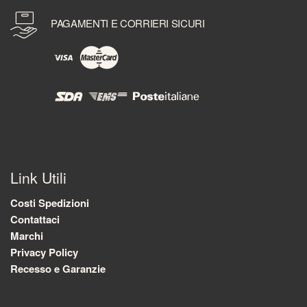
PAGAMENTI E CORRIERI SICURI
Link Utili
Costi Spedizioni
Contattaci
Marchi
Privacy Policy
Recesso e Garanzie