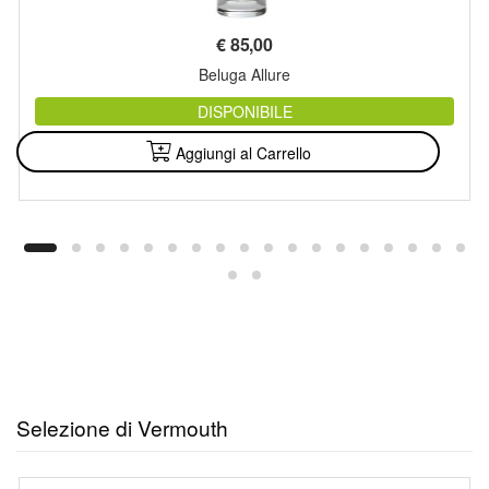
€
85,00
Beluga Allure
DISPONIBILE
Aggiungi al Carrello
Selezione di Vermouth