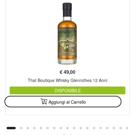
€
49,00
That Boutique Whisky Glenrothes 12 Anni
DISPONIBILE
Aggiungi al Carrello