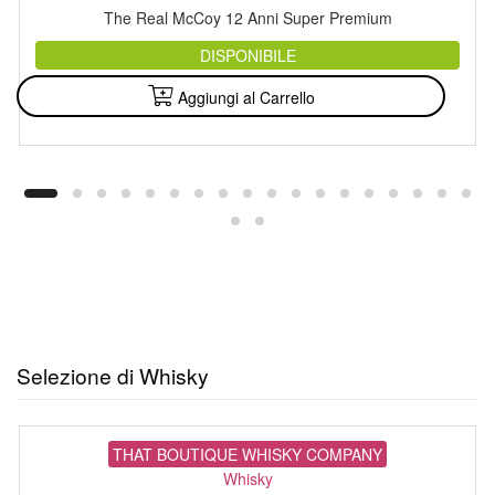
The Real McCoy 12 Anni Super Premium
DISPONIBILE
Aggiungi al Carrello
Selezione di Whisky
THAT BOUTIQUE WHISKY COMPANY
Whisky