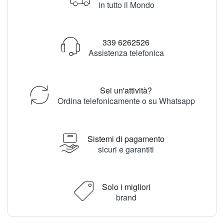
in tutto il Mondo
339 6262526
Assistenza telefonica
Sei un'attività?
Ordina telefonicamente o su Whatsapp
Sistemi di pagamento
sicuri e garantiti
Solo i migliori
brand