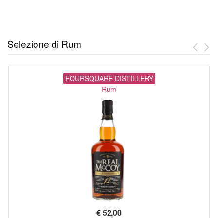
Selezione di Rum
FOURSQUARE DISTILLERY
Rum
€
52,00