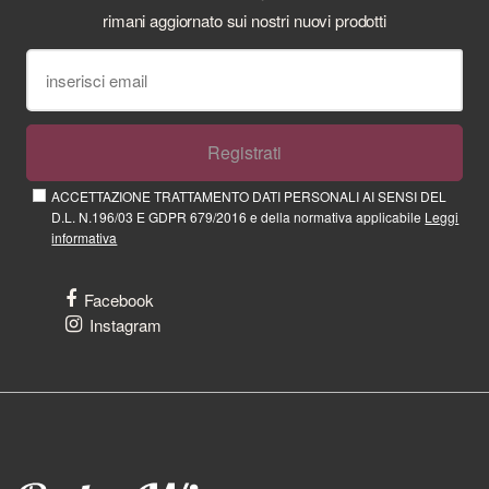
rimani aggiornato sui nostri nuovi prodotti
Registrati
ACCETTAZIONE TRATTAMENTO DATI PERSONALI AI SENSI DEL
D.L. N.196/03 E GDPR 679/2016 e della normativa applicabile
Leggi
informativa
Facebook
Instagram