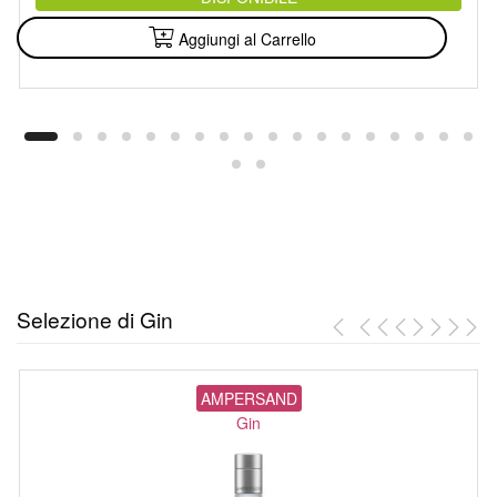
Aggiungi al Carrello
Selezione di Gin
AMPERSAND
Gin