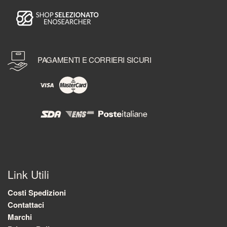
PAGAMENTI E CORRIERI SICURI
Link Utili
Costi Spedizioni
Contattaci
Marchi