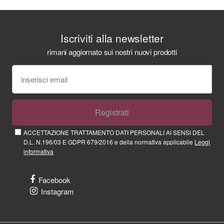
Iscriviti alla newsletter
rimani aggiornato sui nostri nuovi prodotti
Registrati
ACCETTAZIONE TRATTAMENTO DATI PERSONALI AI SENSI DEL
D.L. N.196/03 E GDPR 679/2016 e della normativa applicabile
Leggi
informativa
Facebook
Instagram