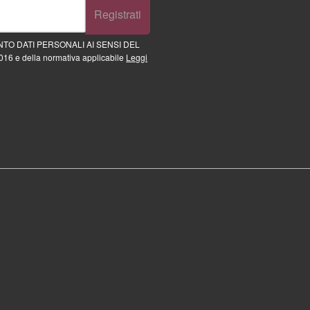
Registrati
TO DATI PERSONALI AI SENSI DEL
16 e della normativa applicabile
Leggi