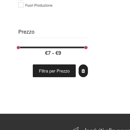
Fuori Produzione
Prezzo
Filtra per Prezzo