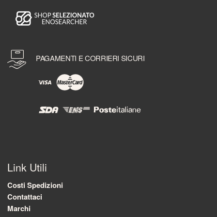
PAGAMENTI E CORRIERI SICURI
Link Utili
Costi Spedizioni
Contattaci
Marchi