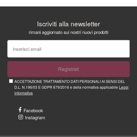
Iscriviti alla newsletter
rimani aggiornato sui nostri nuovi prodotti
Registrati
ACCETTAZIONE TRATTAMENTO DATI PERSONALI AI SENSI DEL
D.L. N.196/03 E GDPR 679/2016 e della normativa applicabile
Leggi
informativa
Facebook
Instagram