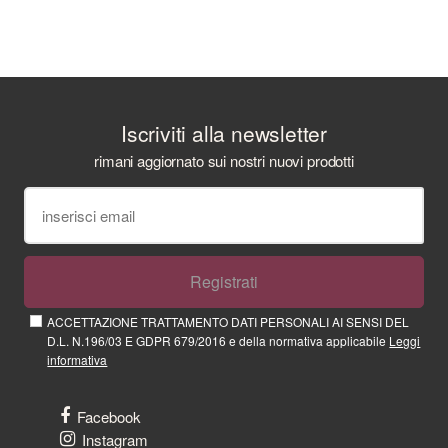
Iscriviti alla newsletter
rimani aggiornato sui nostri nuovi prodotti
Registrati
ACCETTAZIONE TRATTAMENTO DATI PERSONALI AI SENSI DEL
D.L. N.196/03 E GDPR 679/2016 e della normativa applicabile
Leggi
informativa
Facebook
Instagram