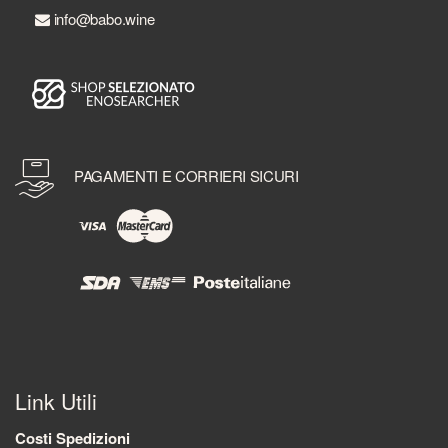
info@babo.wine
PAGAMENTI E CORRIERI SICURI
Link Utili
Costi Spedizioni