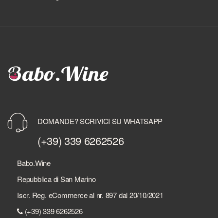
DOMANDE? SCRIVICI SU WHATSAPP
(+39) 339 6262526
Babo.Wine
Repubblica di San Marino
Iscr. Reg. eCommerce al nr. 897 dal 20/10/2021
(+39) 339 6262526