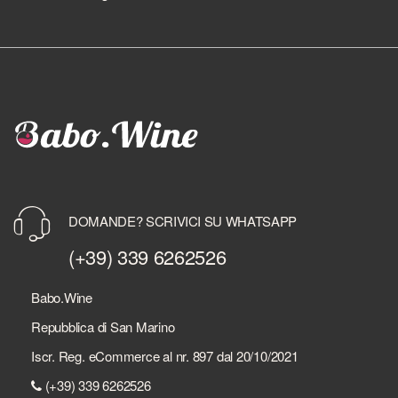
DOMANDE? SCRIVICI SU WHATSAPP
(+39) 339 6262526
Babo.Wine
Repubblica di San Marino
Iscr. Reg. eCommerce al nr. 897 dal 20/10/2021
(+39) 339 6262526