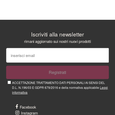
Iscriviti alla newsletter
rimani aggiornato sui nostri nuovi prodotti
Registrati
ACCETTAZIONE TRATTAMENTO DATI PERSONALI AI SENSI DEL
D.L. N.196/03 E GDPR 679/2016 e della normativa applicabile
Leggi
informativa
Facebook
Instagram