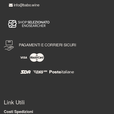
info@babo.wine
PAGAMENTI E CORRIERI SICURI
Link Utili
Costi Spedizioni