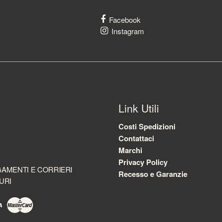
Facebook
Instagram
Link Utili
Costi Spedizioni
Contattaci
Marchi
Privacy Policy
AMENTI E CORRIERI
Recesso e Garanzie
URI