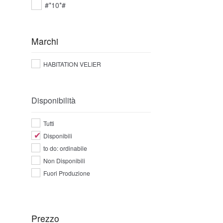
#*10*#
Marchi
HABITATION VELIER
Disponibilità
Tutti
Disponibili
to do: ordinabile
Non Disponibili
Fuori Produzione
Prezzo