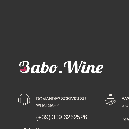
DOMANDE? SCRIVICI SU
PAG
WHATSAPP
SIC
(+39) 339 6262526