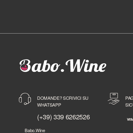
DOMANDE? SCRIVICI SU
PAG
WHATSAPP
SIC
(+39) 339 6262526
Babo.Wine