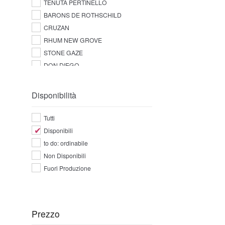
TENUTA PERTINELLO
BARONS DE ROTHSCHILD
CRUZAN
RHUM NEW GROVE
STONE GAZE
DON DIEGO
Disponibilità
Tutti
Disponibili
to do: ordinabile
Non Disponibili
Fuori Produzione
Prezzo