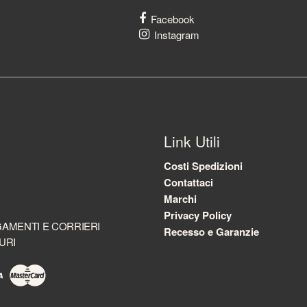
Facebook
Instagram
Link Utili
Costi Spedizioni
Contattaci
Marchi
Privacy Policy
AMENTI E CORRIERI
Recesso e Garanzie
URI