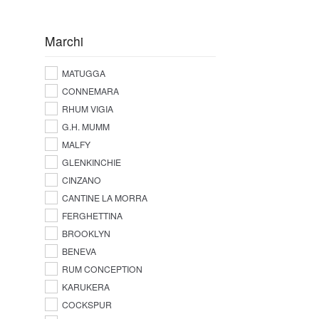
Marchi
MATUGGA
CONNEMARA
RHUM VIGIA
G.H. MUMM
MALFY
GLENKINCHIE
CINZANO
CANTINE LA MORRA
FERGHETTINA
BROOKLYN
BENEVA
RUM CONCEPTION
KARUKERA
COCKSPUR