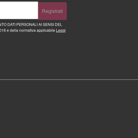
Registrati
TO DATI PERSONALI AI SENSI DEL
16 e della normativa applicabile
Leggi