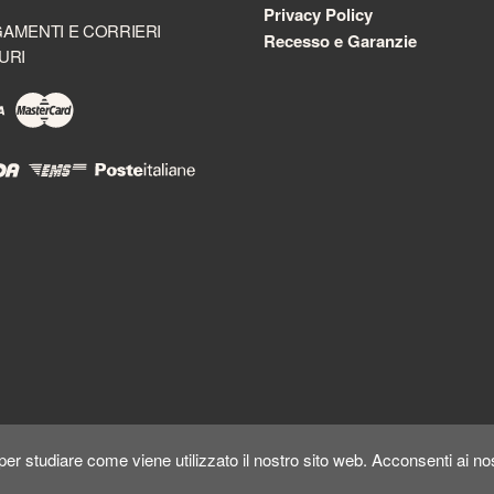
Privacy Policy
AMENTI E CORRIERI
Recesso e Garanzie
URI
er studiare come viene utilizzato il nostro sito web. Acconsenti ai nos