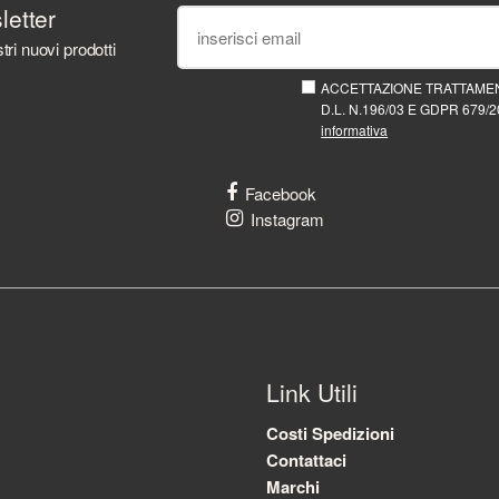
sletter
tri nuovi prodotti
ACCETTAZIONE TRATTAMEN
D.L. N.196/03 E GDPR 679/20
informativa
Facebook
Instagram
Link Utili
Costi Spedizioni
Contattaci
Marchi