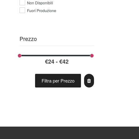
Non Disponibili
Fuori Produzione
Prezzo
Filtra per Prezzo