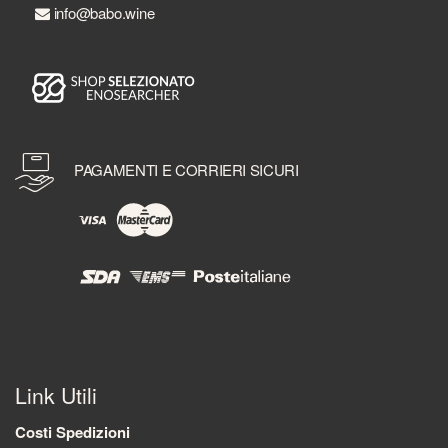
info@babo.wine
PAGAMENTI E CORRIERI SICURI
Link Utili
Costi Spedizioni