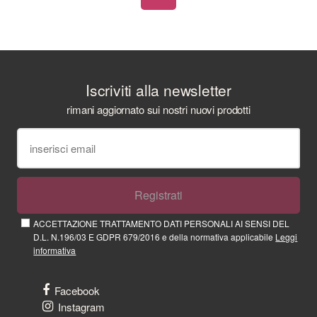
Iscriviti alla newsletter
rimani aggiornato sui nostri nuovi prodotti
Registrati
ACCETTAZIONE TRATTAMENTO DATI PERSONALI AI SENSI DEL
D.L. N.196/03 E GDPR 679/2016 e della normativa applicabile
Leggi
informativa
Facebook
Instagram