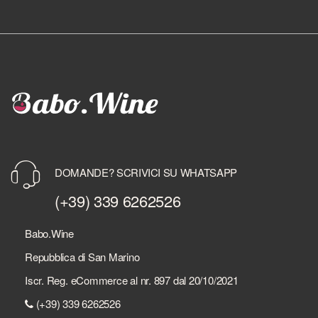
DOMANDE? SCRIVICI SU WHATSAPP
(+39) 339 6262526
Babo.Wine
Repubblica di San Marino
Iscr. Reg. eCommerce al nr. 897 dal 20/10/2021
(+39) 339 6262526