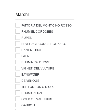
Marchi
FATTORIA DEL MONTICINO ROSSO
RHUM EL CORDOBES
RUPES
BEVERAGE CONCIERGE & CO.
CANTINE BIGI
LATIN
RHUM NEW GROVE
VIGNETI DEL VULTURE
BAYSWATER
DE VENOGE
THE LONDON GIN CO.
RHUM CALDAS
GOLD OF MAURITIUS
GARBOLE