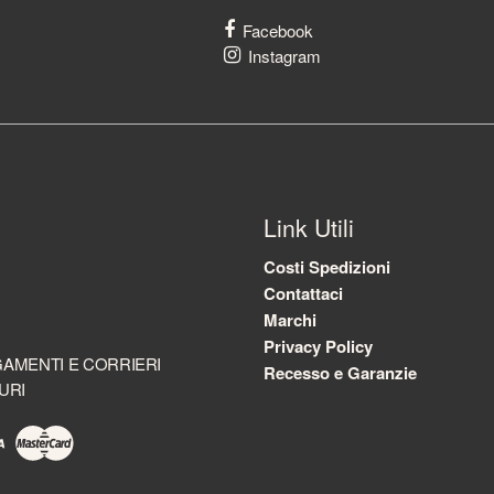
Facebook
Instagram
Link Utili
Costi Spedizioni
Contattaci
Marchi
Privacy Policy
AMENTI E CORRIERI
Recesso e Garanzie
URI