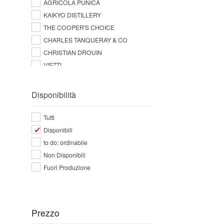
AGRICOLA PUNICA
KAIKYO DISTILLERY
THE COOPER'S CHOICE
CHARLES TANQUERAY & CO
CHRISTIAN DROUIN
VIETTI
Disponibilità
Tutti
Disponibili
to do: ordinabile
Non Disponibili
Fuori Produzione
Prezzo