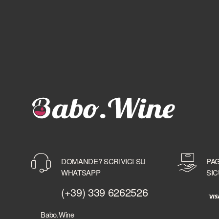
DOMANDE? SCRIVICI SU
PAG
WHATSAPP
SIC
(+39) 339 6262526
Babo.Wine