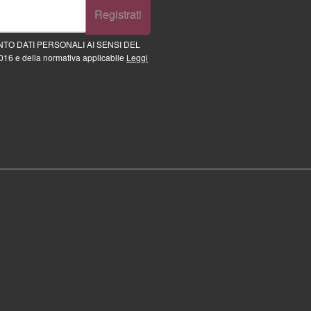
Registrati
TO DATI PERSONALI AI SENSI DEL
16 e della normativa applicabile
Leggi