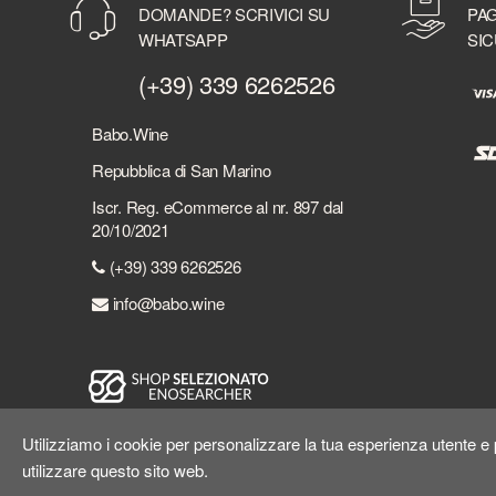
DOMANDE? SCRIVICI SU
PAG
WHATSAPP
SIC
(+39) 339 6262526
Babo.Wine
Repubblica di San Marino
Iscr. Reg. eCommerce al nr. 897 dal
20/10/2021
(+39) 339 6262526
info@babo.wine
Utilizziamo i cookie per personalizzare la tua esperienza utente e p
utilizzare questo sito web.