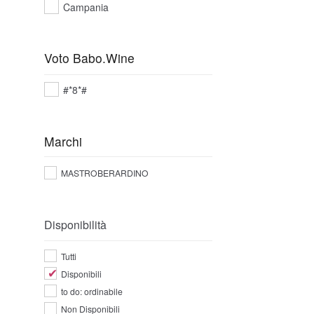
Campania
Voto Babo.Wine
#*8*#
Marchi
MASTROBERARDINO
Disponibilità
Tutti
Disponibili
to do: ordinabile
Non Disponibili