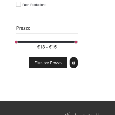
Fuori Produzione
Prezzo
Filtra per Prezzo