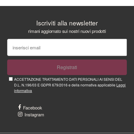
Iscriviti alla newsletter
rimani aggiornato sui nostri nuovi prodotti
Registrati
ACCETTAZIONE TRATTAMENTO DATI PERSONALI AI SENSI DEL
D.L. N.196/03 E GDPR 679/2016 e della normativa applicabile
Leggi
informativa
Facebook
Instagram