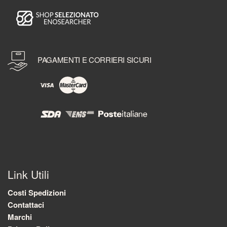
PAGAMENTI E CORRIERI SICURI
Link Utili
Costi Spedizioni
Contattaci
Marchi