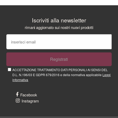
Iscriviti alla newsletter
rimani aggiornato sui nostri nuovi prodotti
Registrati
ACCETTAZIONE TRATTAMENTO DATI PERSONALI AI SENSI DEL
D.L. N.196/03 E GDPR 679/2016 e della normativa applicabile
Leggi
informativa
Facebook
Instagram