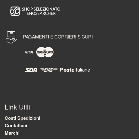
PAGAMENTI E CORRIERI SICURI
Link Utili
Costi Spedizioni
Contattaci
Marchi