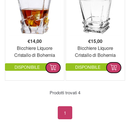
€
14,00
€
15,00
Bicchiere Liquore
Bicchiere Liquore
Cristallo di Bohemia
Cristallo di Bohemia
DISPONIBILE
DISPONIBILE
Prodotti trovati
4
1