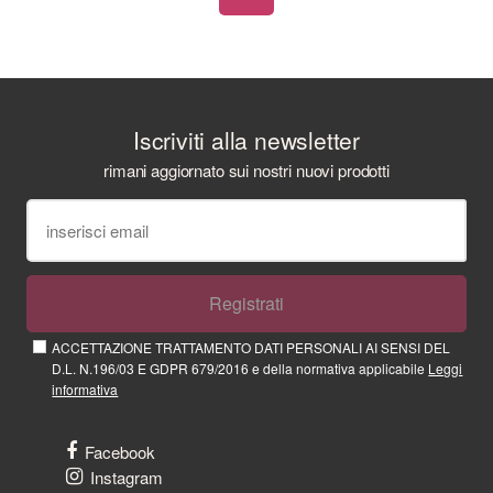
Iscriviti alla newsletter
rimani aggiornato sui nostri nuovi prodotti
Registrati
ACCETTAZIONE TRATTAMENTO DATI PERSONALI AI SENSI DEL
D.L. N.196/03 E GDPR 679/2016 e della normativa applicabile
Leggi
informativa
Facebook
Instagram