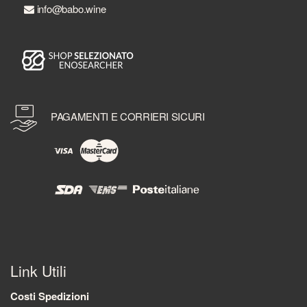
info@babo.wine
PAGAMENTI E CORRIERI SICURI
Link Utili
Costi Spedizioni