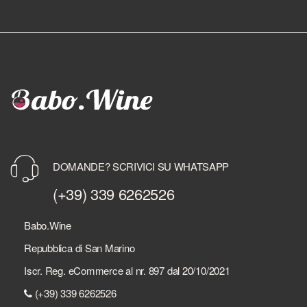
DOMANDE? SCRIVICI SU WHATSAPP
(+39) 339 6262526
Babo.Wine
Repubblica di San Marino
Iscr. Reg. eCommerce al nr. 897 dal 20/10/2021
(+39) 339 6262526