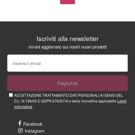
Iscriviti alla newsletter
rimani aggiornato sui nostri nuovi prodotti
Registrati
ACCETTAZIONE TRATTAMENTO DATI PERSONALI AI SENSI DEL
D.L. N.196/03 E GDPR 679/2016 e della normativa applicabile
Leggi
informativa
Facebook
Instagram