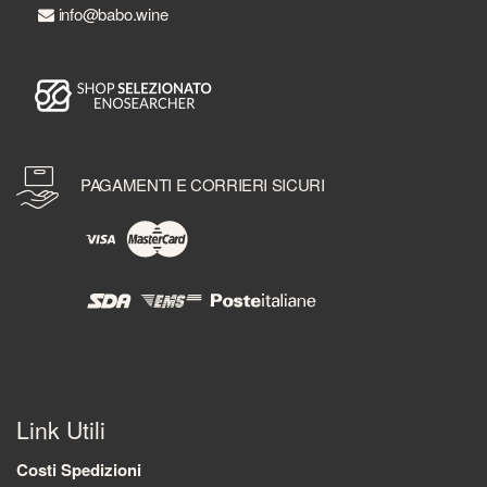
info@babo.wine
PAGAMENTI E CORRIERI SICURI
Link Utili
Costi Spedizioni