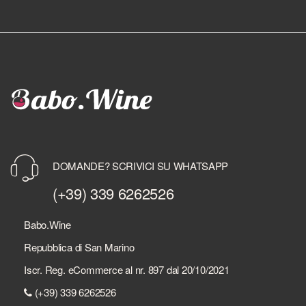
DOMANDE? SCRIVICI SU WHATSAPP
(+39) 339 6262526
Babo.Wine
Repubblica di San Marino
Iscr. Reg. eCommerce al nr. 897 dal 20/10/2021
(+39) 339 6262526