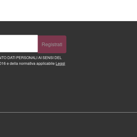
Registrati
TO DATI PERSONALI AI SENSI DEL
16 e della normativa applicabile
Leggi