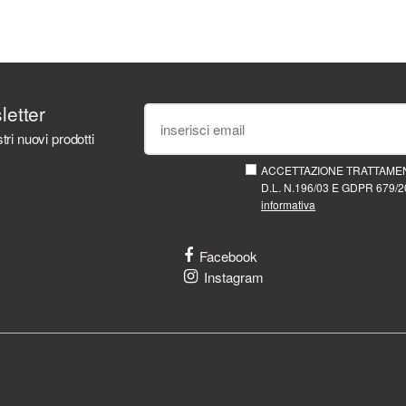
sletter
tri nuovi prodotti
ACCETTAZIONE TRATTAMEN
D.L. N.196/03 E GDPR 679/20
informativa
Facebook
Instagram