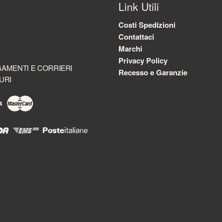
Link Utili
Costi Spedizioni
Contattaci
Marchi
Privacy Policy
AMENTI E CORRIERI
Recesso e Garanzie
URI