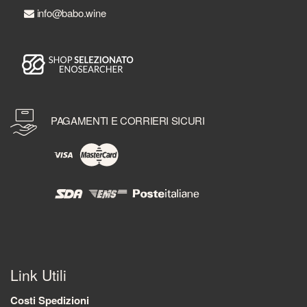
info@babo.wine
PAGAMENTI E CORRIERI SICURI
Link Utili
Costi Spedizioni