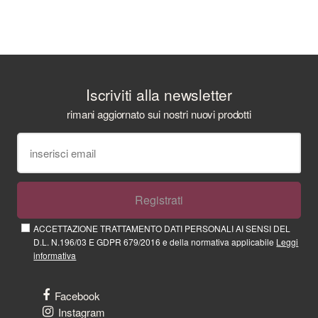
Iscriviti alla newsletter
rimani aggiornato sui nostri nuovi prodotti
Registrati
ACCETTAZIONE TRATTAMENTO DATI PERSONALI AI SENSI DEL
D.L. N.196/03 E GDPR 679/2016 e della normativa applicabile
Leggi
informativa
Facebook
Instagram