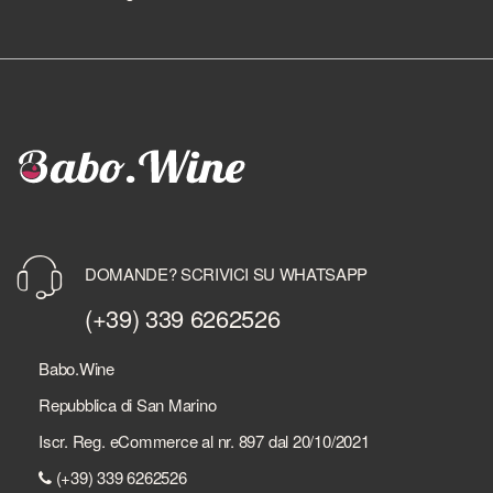
DOMANDE? SCRIVICI SU WHATSAPP
(+39) 339 6262526
Babo.Wine
Repubblica di San Marino
Iscr. Reg. eCommerce al nr. 897 dal 20/10/2021
(+39) 339 6262526