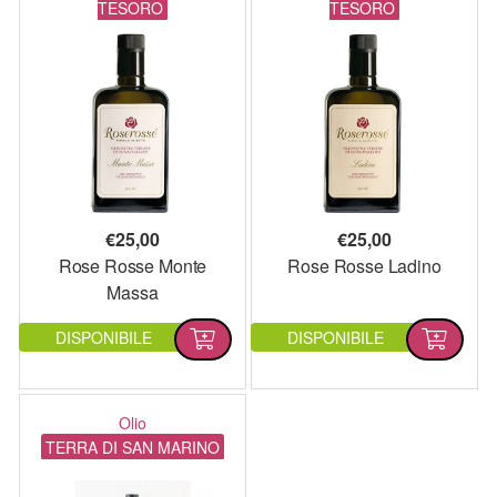
TESORO
TESORO
€
25,00
€
25,00
Rose Rosse Monte
Rose Rosse Ladino
Massa
DISPONIBILE
DISPONIBILE
Olio
TERRA DI SAN MARINO