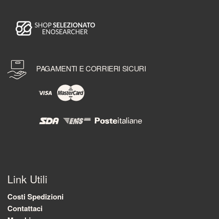
PAGAMENTI E CORRIERI SICURI
Link Utili
Costi Spedizioni
Contattaci