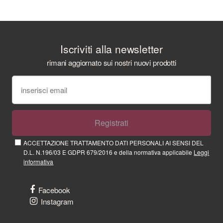
Iscriviti alla newsletter
rimani aggiornato sui nostri nuovi prodotti
Registrati
ACCETTAZIONE TRATTAMENTO DATI PERSONALI AI SENSI DEL
D.L. N.196/03 E GDPR 679/2016 e della normativa applicabile
Leggi
informativa
Facebook
Instagram