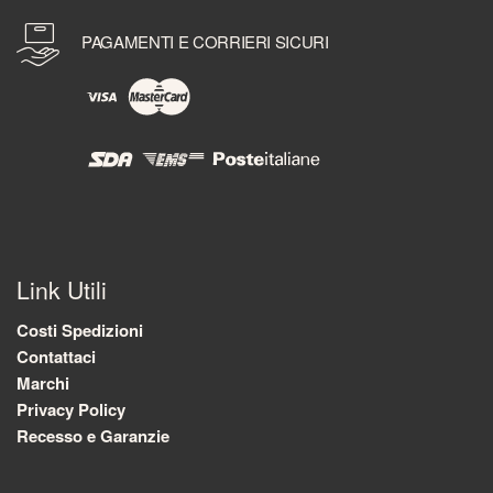
PAGAMENTI E CORRIERI SICURI
Link Utili
Costi Spedizioni
Contattaci
Marchi
Privacy Policy
Recesso e Garanzie