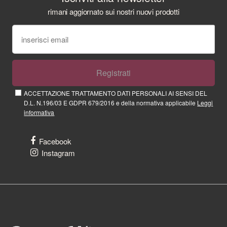
rimani aggiornato sui nostri nuovi prodotti
Registrati
ACCETTAZIONE TRATTAMENTO DATI PERSONALI AI SENSI DEL
D.L. N.196/03 E GDPR 679/2016 e della normativa applicabile
Leggi
informativa
Facebook
Instagram