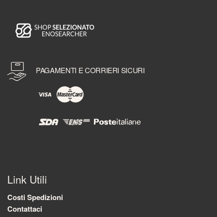
PAGAMENTI E CORRIERI SICURI
Link Utili
Costi Spedizioni
Contattaci