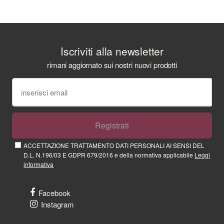
Iscriviti alla newsletter
rimani aggiornato sui nostri nuovi prodotti
Registrati
ACCETTAZIONE TRATTAMENTO DATI PERSONALI AI SENSI DEL
D.L. N.196/03 E GDPR 679/2016 e della normativa applicabile
Leggi
informativa
Facebook
Instagram