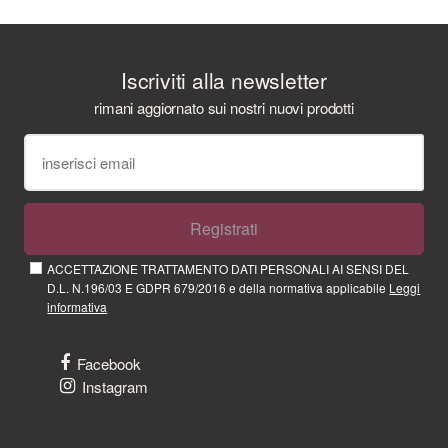
Iscriviti alla newsletter
rimani aggiornato sui nostri nuovi prodotti
Registrati
ACCETTAZIONE TRATTAMENTO DATI PERSONALI AI SENSI DEL
D.L. N.196/03 E GDPR 679/2016 e della normativa applicabile
Leggi
informativa
Facebook
Instagram