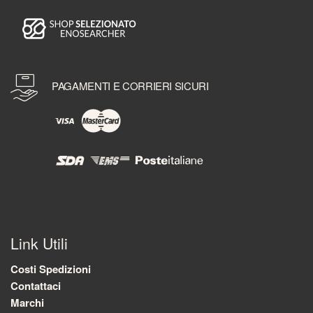
PAGAMENTI E CORRIERI SICURI
Link Utili
Costi Spedizioni
Contattaci
Marchi