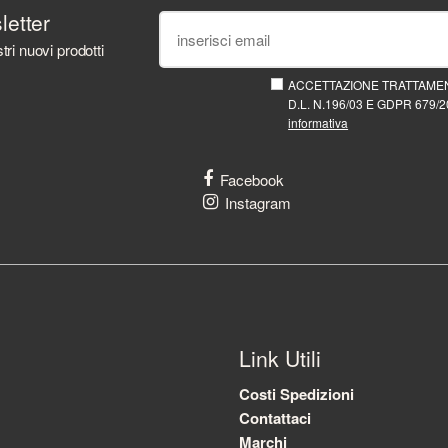
sletter
tri nuovi prodotti
ACCETTAZIONE TRATTAMEN
D.L. N.196/03 E GDPR 679/20
informativa
Facebook
Instagram
Link Utili
Costi Spedizioni
Contattaci
Marchi