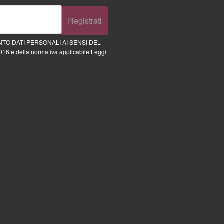
Registrati
TO DATI PERSONALI AI SENSI DEL
16 e della normativa applicabile
Leggi