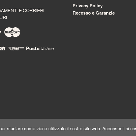
Privacy Policy
AMENTI E CORRIERI
Recesso e Garanzie
URI
er studiare come viene utilizzato il nostro sito web. Acconsenti ai nos