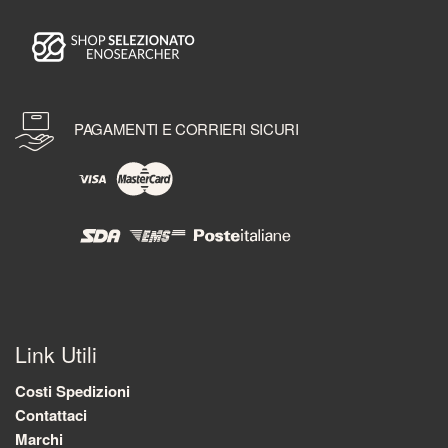
PAGAMENTI E CORRIERI SICURI
Link Utili
Costi Spedizioni
Contattaci
Marchi