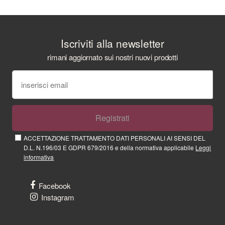
Iscriviti alla newsletter
rimani aggiornato sui nostri nuovi prodotti
Registrati
ACCETTAZIONE TRATTAMENTO DATI PERSONALI AI SENSI DEL
D.L. N.196/03 E GDPR 679/2016 e della normativa applicabile
Leggi
informativa
Facebook
Instagram