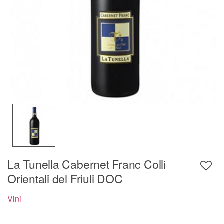
La Tunella Cabernet Franc Colli
Orientali del Friuli DOC
Vini