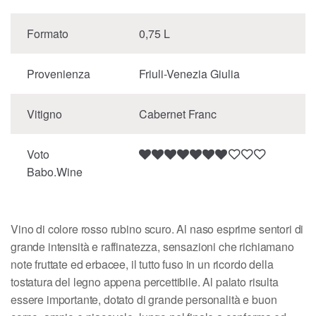
Formato
0,75 L
Provenienza
Friuli-Venezia Giulia
Vitigno
Cabernet Franc
Voto
Babo.Wine
Vino di colore rosso rubino scuro. Al naso esprime sentori di
grande intensità e raffinatezza, sensazioni che richiamano
note fruttate ed erbacee, il tutto fuso in un ricordo della
tostatura del legno appena percettibile. Al palato risulta
essere importante, dotato di grande personalità e buon