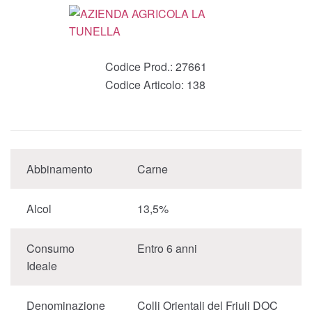
Codice Prod.:
27661
Codice Articolo:
138
Abbinamento
Carne
Alcol
13,5%
Consumo
Entro 6 anni
Ideale
Denominazione
Colli Orientali del Friuli DOC