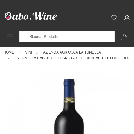
Ricerca Prodotto
HOME
VINI
AZIENDA AGRICOLA LA TUNELLA
LA TUNELLA CABERNET FRANC COLLI ORIENTALI DEL FRIULI DOC