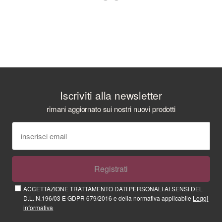
Iscriviti alla newsletter
rimani aggiornato sui nostri nuovi prodotti
Registrati
ACCETTAZIONE TRATTAMENTO DATI PERSONALI AI SENSI DEL
D.L. N.196/03 E GDPR 679/2016 e della normativa applicabile
Leggi
informativa