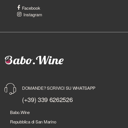
Facebook
Instagram
DOMANDE? SCRIVICI SU WHATSAPP
(+39) 339 6262526
Babo.Wine
Repubblica di San Marino