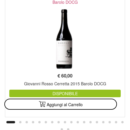
Barolo DOCG
€
60,00
Giovanni Rosso Cerretta 2015 Barolo DOCG
DISPONIBILE
Aggiungi al Carrello