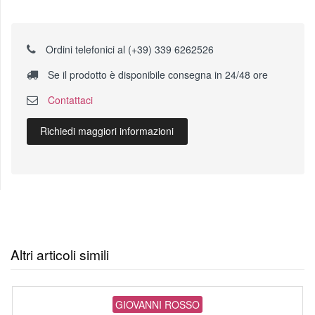
Ordini telefonici al (+39) 339 6262526
Se il prodotto è disponibile consegna in 24/48 ore
Contattaci
Richiedi maggiori informazioni
Altri articoli simili
GIOVANNI ROSSO