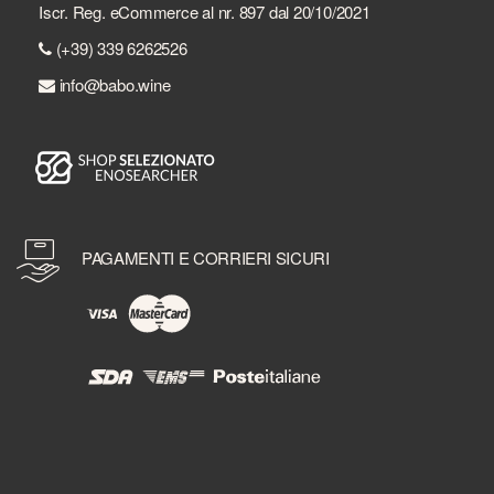
Iscr. Reg. eCommerce al nr. 897 dal 20/10/2021
(+39) 339 6262526
info@babo.wine
PAGAMENTI E CORRIERI SICURI