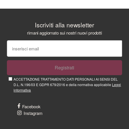
Iscriviti alla newsletter
rimani aggiornato sui nostri nuovi prodotti
Registrati
ACCETTAZIONE TRATTAMENTO DATI PERSONALI AI SENSI DEL
D.L. N.196/03 E GDPR 679/2016 e della normativa applicabile
Leggi
informativa
Facebook
Instagram