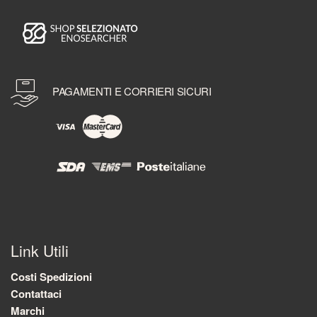
PAGAMENTI E CORRIERI SICURI
Link Utili
Costi Spedizioni
Contattaci
Marchi