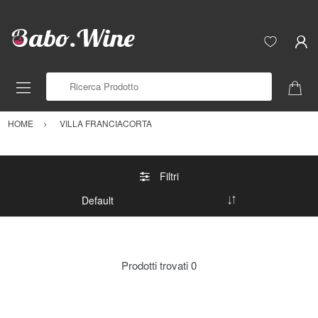
Ricerca Prodotto
HOME
VILLA FRANCIACORTA
Filtri
Prodotti trovati
0