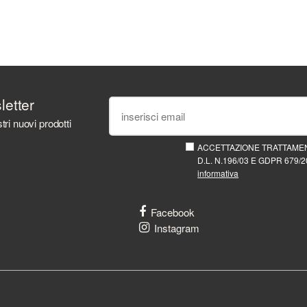
sletter
tri nuovi prodotti
ACCETTAZIONE TRATTAMEN
D.L. N.196/03 E GDPR 679/20
informativa
Facebook
Instagram