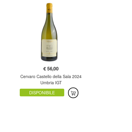
€
56,00
Cervaro Castello della Sala 2024
Umbria IGT
DISPONIBILE