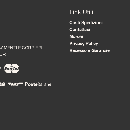
Link Utili
Costi Spedizioni
Contattaci
Marchi
Privacy Policy
AMENTI E CORRIERI
Recesso e Garanzie
URI