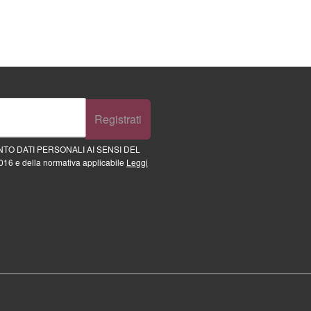
Registrati
TO DATI PERSONALI AI SENSI DEL
16 e della normativa applicabile
Leggi