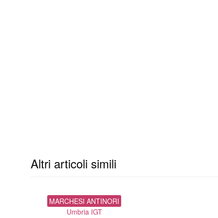
Altri articoli simili
MARCHESI ANTINORI
Umbria IGT