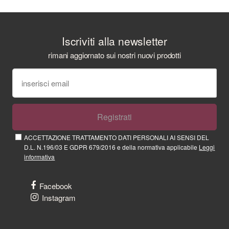
Iscriviti alla newsletter
rimani aggiornato sui nostri nuovi prodotti
Registrati
ACCETTAZIONE TRATTAMENTO DATI PERSONALI AI SENSI DEL
D.L. N.196/03 E GDPR 679/2016 e della normativa applicabile
Leggi
informativa
Facebook
Instagram