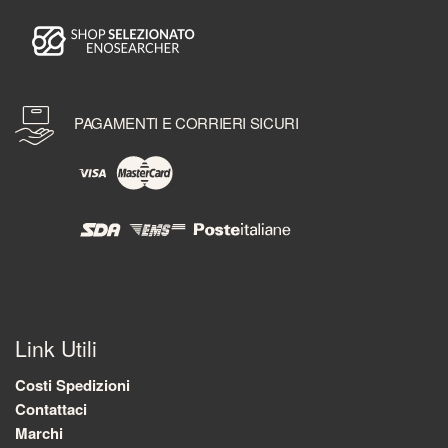
PAGAMENTI E CORRIERI SICURI
Link Utili
Costi Spedizioni
Contattaci
Marchi