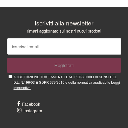
Iscriviti alla newsletter
rimani aggiornato sui nostri nuovi prodotti
Registrati
ACCETTAZIONE TRATTAMENTO DATI PERSONALI AI SENSI DEL
D.L. N.196/03 E GDPR 679/2016 e della normativa applicabile
Leggi
informativa
Facebook
Instagram