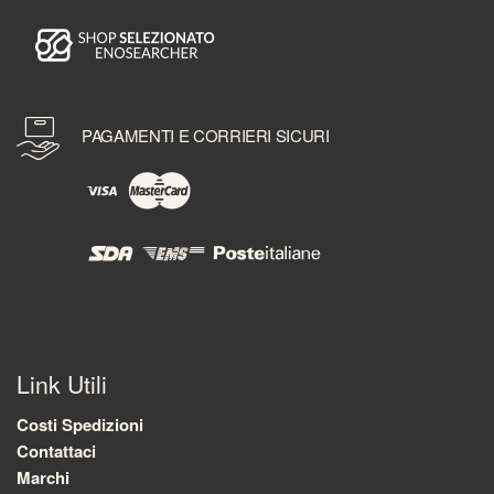
PAGAMENTI E CORRIERI SICURI
Link Utili
Costi Spedizioni
Contattaci
Marchi