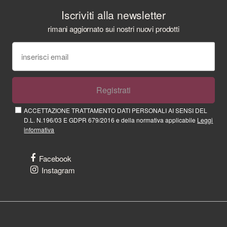
Iscriviti alla newsletter
rimani aggiornato sui nostri nuovi prodotti
Registrati
ACCETTAZIONE TRATTAMENTO DATI PERSONALI AI SENSI DEL
D.L. N.196/03 E GDPR 679/2016 e della normativa applicabile
Leggi
informativa
Facebook
Instagram