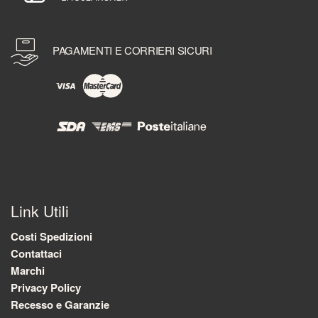
PAGAMENTI E CORRIERI SICURI
Link Utili
Costi Spedizioni
Contattaci
Marchi
Privacy Policy
Recesso e Garanzie