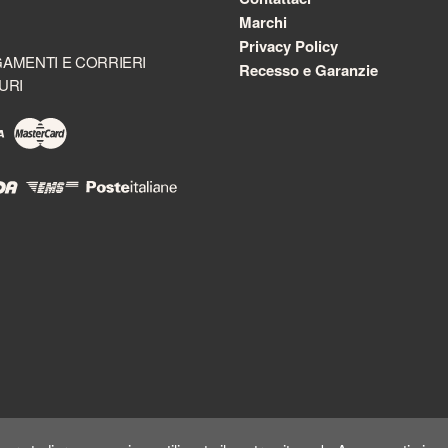
Marchi
Privacy Policy
AMENTI E CORRIERI
Recesso e Garanzie
URI