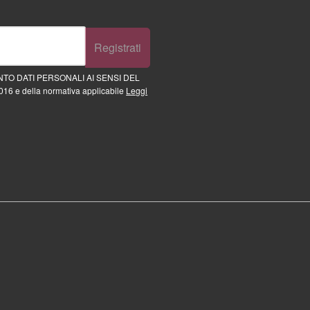
Registrati
TO DATI PERSONALI AI SENSI DEL
16 e della normativa applicabile
Leggi