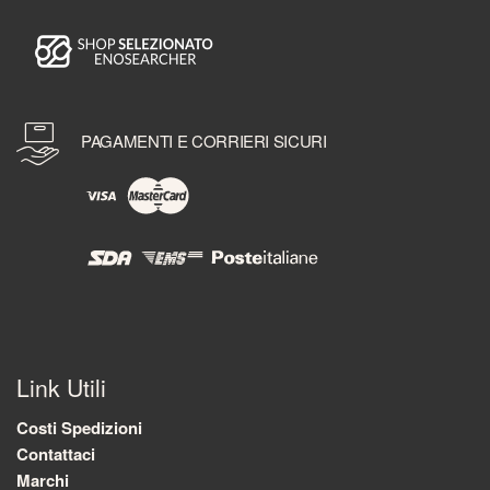
PAGAMENTI E CORRIERI SICURI
Link Utili
Costi Spedizioni
Contattaci
Marchi