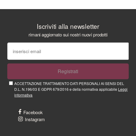
Iscriviti alla newsletter
rimani aggiornato sui nostri nuovi prodotti
Registrati
ACCETTAZIONE TRATTAMENTO DATI PERSONALI AI SENSI DEL
D.L. N.196/03 E GDPR 679/2016 e della normativa applicabile
Leggi
informativa
Facebook
Instagram