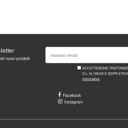
sletter
tri nuovi prodotti
ACCETTAZIONE TRATTAMEN
D.L. N.196/03 E GDPR 679/20
informativa
Facebook
Instagram