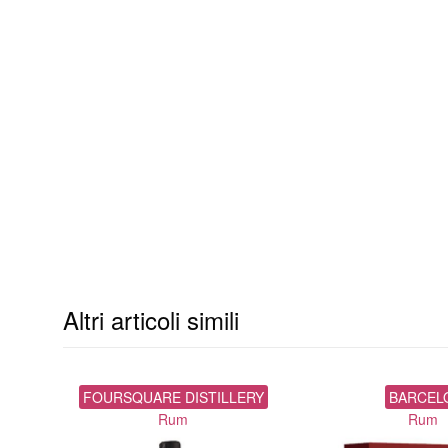
Altri articoli simili
FOURSQUARE DISTILLERY
BARCEL
Rum
Rum