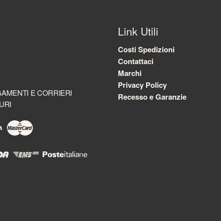
Link Utili
Costi Spedizioni
Contattaci
Marchi
Privacy Policy
AMENTI E CORRIERI
Recesso e Garanzie
URI