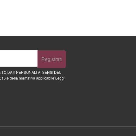
Registrati
TO DATI PERSONALI AI SENSI DEL
16 e della normativa applicabile
Leggi