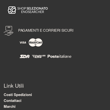
PAGAMENTI E CORRIERI SICURI
Link Utili
Costi Spedizioni
Contattaci
Marchi