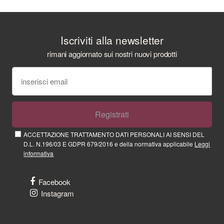
Iscriviti alla newsletter
rimani aggiornato sui nostri nuovi prodotti
Registrati
ACCETTAZIONE TRATTAMENTO DATI PERSONALI AI SENSI DEL
D.L. N.196/03 E GDPR 679/2016 e della normativa applicabile
Leggi
informativa
Facebook
Instagram