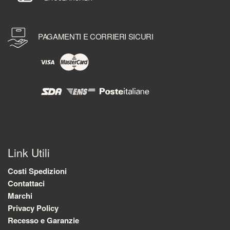
PAGAMENTI E CORRIERI SICURI
Link Utili
Costi Spedizioni
Contattaci
Marchi
Privacy Policy
Recesso e Garanzie