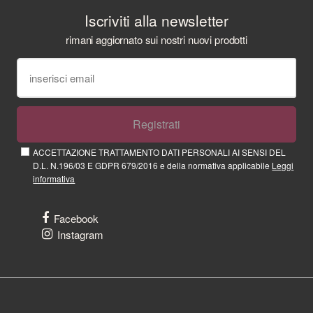
Iscriviti alla newsletter
rimani aggiornato sui nostri nuovi prodotti
Registrati
ACCETTAZIONE TRATTAMENTO DATI PERSONALI AI SENSI DEL
D.L. N.196/03 E GDPR 679/2016 e della normativa applicabile
Leggi
informativa
Facebook
Instagram