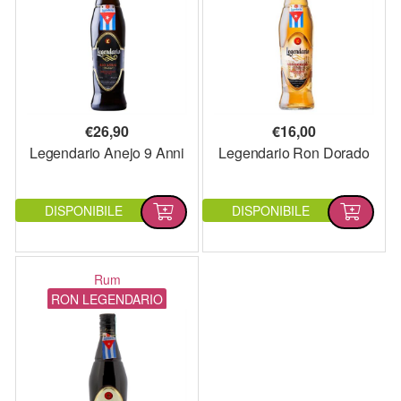
€
26,90
€
16,00
Legendario Anejo 9 Anni
Legendario Ron Dorado
DISPONIBILE
DISPONIBILE
Rum
RON LEGENDARIO