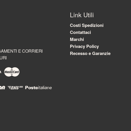
Link Utili
Costi Spedizioni
Contattaci
Marchi
Privacy Policy
AMENTI E CORRIERI
Recesso e Garanzie
URI