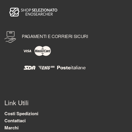
PAGAMENTI E CORRIERI SICURI
Link Utili
Costi Spedizioni
Contattaci
Marchi