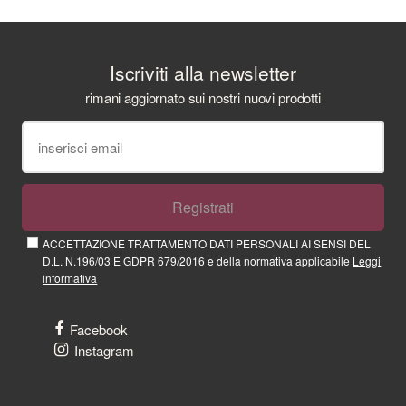
Iscriviti alla newsletter
rimani aggiornato sui nostri nuovi prodotti
Registrati
ACCETTAZIONE TRATTAMENTO DATI PERSONALI AI SENSI DEL
D.L. N.196/03 E GDPR 679/2016 e della normativa applicabile
Leggi
informativa
Facebook
Instagram