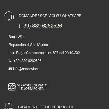
DOMANDE? SCRIVICI SU WHATSAPP
(+39) 339 6262526
Babo.Wine
Repubblica di San Marino
Iscr. Reg. eCommerce al nr. 897 dal 20/10/2021
(+39) 339 6262526
info@babo.wine
PAGAMENTI E CORRIERI SICURI