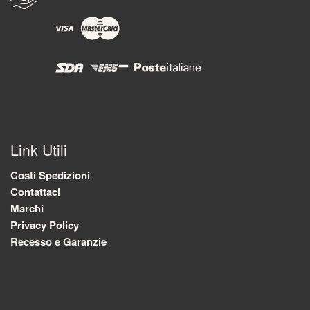
Link Utili
Costi Spedizioni
Contattaci
Marchi
Privacy Policy
Recesso e Garanzie