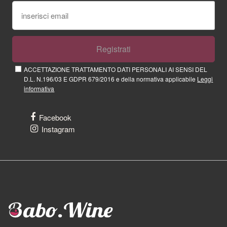
Registrati
ACCETTAZIONE TRATTAMENTO DATI PERSONALI AI SENSI DEL
D.L. N.196/03 E GDPR 679/2016 e della normativa applicabile
Leggi
informativa
Facebook
Instagram