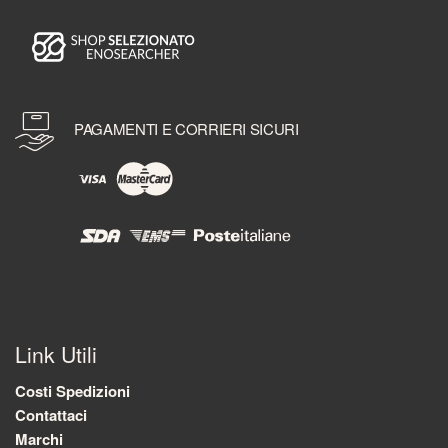
PAGAMENTI E CORRIERI SICURI
Link Utili
Costi Spedizioni
Contattaci
Marchi