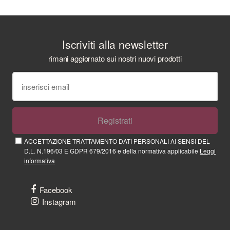
Iscriviti alla newsletter
rimani aggiornato sui nostri nuovi prodotti
Registrati
ACCETTAZIONE TRATTAMENTO DATI PERSONALI AI SENSI DEL
D.L. N.196/03 E GDPR 679/2016 e della normativa applicabile
Leggi
informativa
Facebook
Instagram