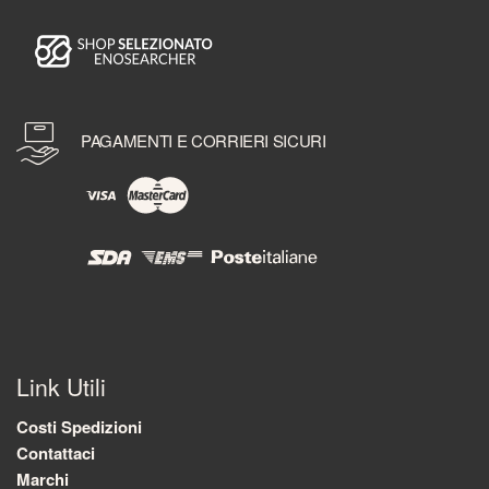
PAGAMENTI E CORRIERI SICURI
Link Utili
Costi Spedizioni
Contattaci
Marchi