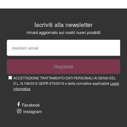
Iscriviti alla newsletter
rimani aggiornato sui nostri nuovi prodotti
Registrati
ACCETTAZIONE TRATTAMENTO DATI PERSONALI AI SENSI DEL
D.L. N.196/03 E GDPR 679/2016 e della normativa applicabile
Leggi
informativa
Facebook
Instagram