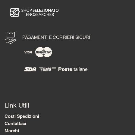
PAGAMENTI E CORRIERI SICURI
Link Utili
Costi Spedizioni
Contattaci
Marchi