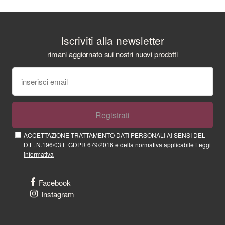
Iscriviti alla newsletter
rimani aggiornato sui nostri nuovi prodotti
Registrati
ACCETTAZIONE TRATTAMENTO DATI PERSONALI AI SENSI DEL
D.L. N.196/03 E GDPR 679/2016 e della normativa applicabile
Leggi
informativa
Facebook
Instagram