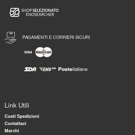
PAGAMENTI E CORRIERI SICURI
Link Utili
Costi Spedizioni
Contattaci
Marchi