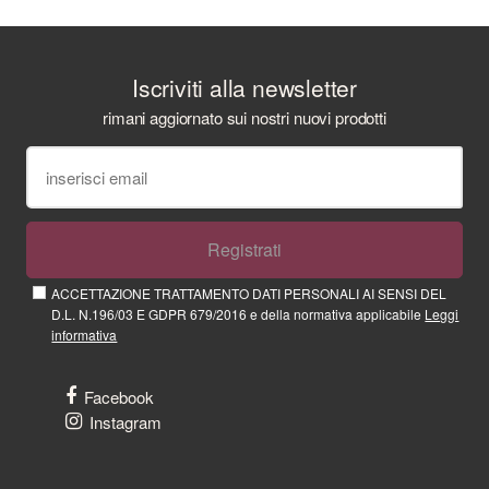
Iscriviti alla newsletter
rimani aggiornato sui nostri nuovi prodotti
Registrati
ACCETTAZIONE TRATTAMENTO DATI PERSONALI AI SENSI DEL
D.L. N.196/03 E GDPR 679/2016 e della normativa applicabile
Leggi
informativa
Facebook
Instagram