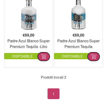
€
69,00
€
69,00
Padre Azul Blanco Super
Padre Azul Blanco Super
Premium Tequila -Litro
Premium Tequila
DISPONIBILE
DISPONIBILE
Prodotti trovati
2
1