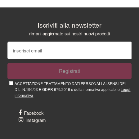
Iscriviti alla newsletter
rimani aggiornato sui nostri nuovi prodotti
Registrati
ACCETTAZIONE TRATTAMENTO DATI PERSONALI AI SENSI DEL
D.L. N.196/03 E GDPR 679/2016 e della normativa applicabile
Leggi
informativa
Facebook
Instagram