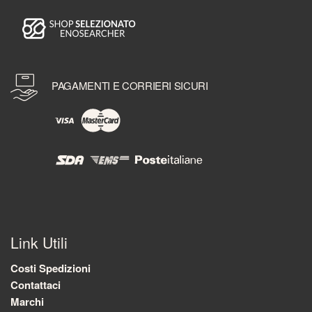
PAGAMENTI E CORRIERI SICURI
Link Utili
Costi Spedizioni
Contattaci
Marchi