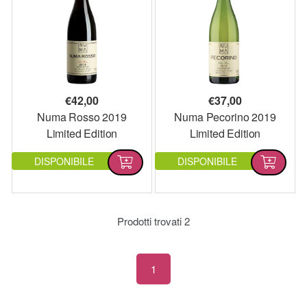
€
42,00
€
37,00
Numa Rosso 2019
Numa Pecorino 2019
Limited Edition
Limited Edition
DISPONIBILE
DISPONIBILE
Prodotti trovati
2
1