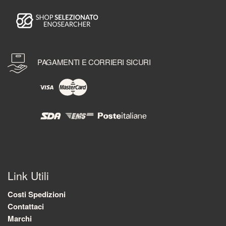
PAGAMENTI E CORRIERI SICURI
Link Utili
Costi Spedizioni
Contattaci
Marchi