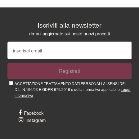
Iscriviti alla newsletter
rimani aggiornato sui nostri nuovi prodotti
Registrati
ACCETTAZIONE TRATTAMENTO DATI PERSONALI AI SENSI DEL
D.L. N.196/03 E GDPR 679/2016 e della normativa applicabile
Leggi
informativa
Facebook
Instagram