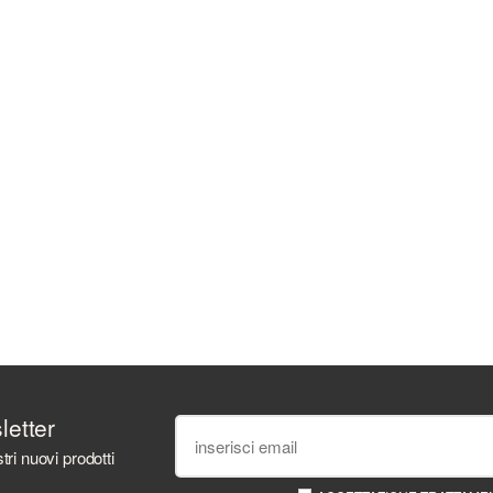
sletter
tri nuovi prodotti