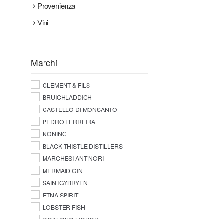
Provenienza
Vini
Marchi
CLEMENT & FILS
BRUICHLADDICH
CASTELLO DI MONSANTO
PEDRO FERREIRA
NONINO
BLACK THISTLE DISTILLERS
MARCHESI ANTINORI
MERMAID GIN
SAINTGYBRYEN
ETNA SPIRIT
LOBSTER FISH