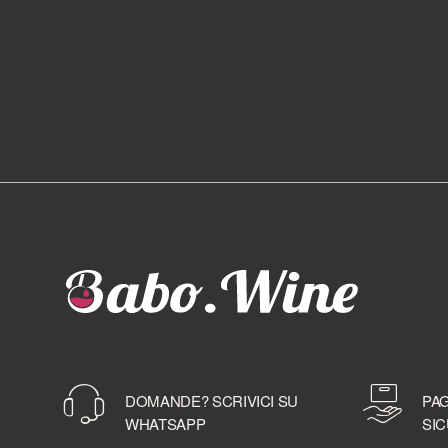
DOMANDE? SCRIVICI SU
PAG
WHATSAPP
SIC