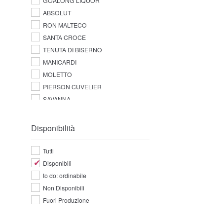
GOALONG LIQUOR
ABSOLUT
RON MALTECO
SANTA CROCE
TENUTA DI BISERNO
MANICARDI
MOLETTO
PIERSON CUVELIER
SAVANNA
Disponibilità
Tutti
Disponibili
to do: ordinabile
Non Disponibili
Fuori Produzione