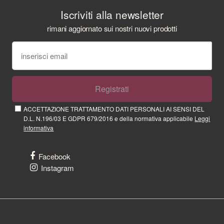
Iscriviti alla newsletter
rimani aggiornato sui nostri nuovi prodotti
Registrati
ACCETTAZIONE TRATTAMENTO DATI PERSONALI AI SENSI DEL
D.L. N.196/03 E GDPR 679/2016 e della normativa applicabile
Leggi
informativa
Facebook
Instagram