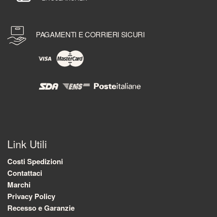
PAGAMENTI E CORRIERI SICURI
Link Utili
Costi Spedizioni
Contattaci
Marchi
Privacy Policy
Recesso e Garanzie