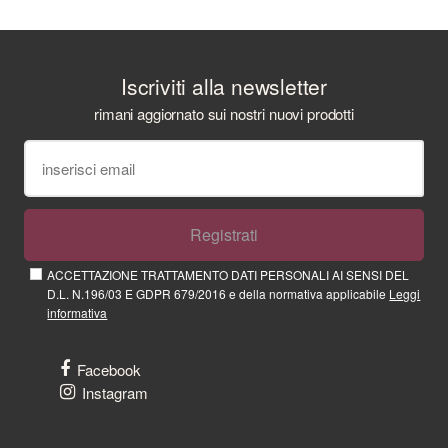
Iscriviti alla newsletter
rimani aggiornato sui nostri nuovi prodotti
Registrati
ACCETTAZIONE TRATTAMENTO DATI PERSONALI AI SENSI DEL
D.L. N.196/03 E GDPR 679/2016 e della normativa applicabile
Leggi
informativa
Facebook
Instagram