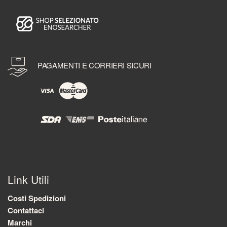
PAGAMENTI E CORRIERI SICURI
Link Utili
Costi Spedizioni
Contattaci
Marchi