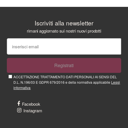
Iscriviti alla newsletter
rimani aggiornato sui nostri nuovi prodotti
Registrati
ACCETTAZIONE TRATTAMENTO DATI PERSONALI AI SENSI DEL
D.L. N.196/03 E GDPR 679/2016 e della normativa applicabile
Leggi
informativa
Facebook
Instagram