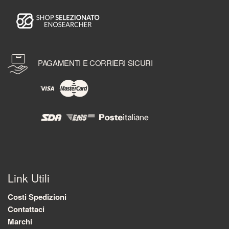
PAGAMENTI E CORRIERI SICURI
Link Utili
Costi Spedizioni
Contattaci
Marchi