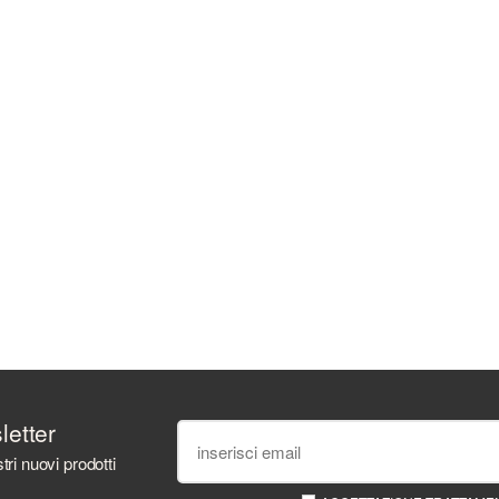
sletter
tri nuovi prodotti