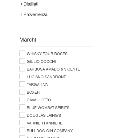
Distillati
Provenienza
Marchi
WHISKY FOUR ROSES
GIULIO COCCHI
BARBOSA AMADO & VICENTE
LUCIANO SANDRONE
TARGA ILVA
BOXER
CAVALLOTTO
BLUE WOMBAT SPIRITS
DOUGLAS LAING'S
VARNIER FANNIERE
BULLDOG GIN COMPANY