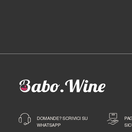
DOMANDE? SCRIVICI SU
PAG
WHATSAPP
SIC