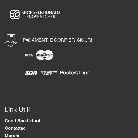
PAGAMENTI E CORRIERI SICURI
Link Utili
Costi Spedizioni
Contattaci
Marchi