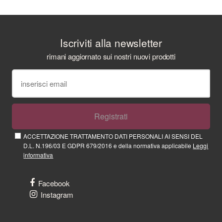
Iscriviti alla newsletter
rimani aggiornato sui nostri nuovi prodotti
Registrati
ACCETTAZIONE TRATTAMENTO DATI PERSONALI AI SENSI DEL
D.L. N.196/03 E GDPR 679/2016 e della normativa applicabile
Leggi
informativa
Facebook
Instagram